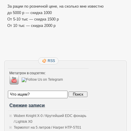
За рации по розничной цене, на сколько мне известно
до 5000 р — скидка 1000
От 5-10 тыс — скидка 1500 р
От 10 тыс — скидка 2000 р
RSS
Метатрон в соцсетях:
Свежие записи
Wuben Knight X-0 / Крутейший EDC фонарь
/ Lightok X0
Термопот на 5 литров / Harper HTP-5T01