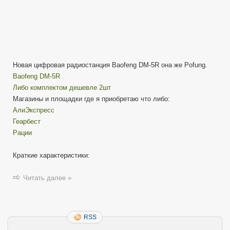
Новая цифровая радиостанция Baofeng DM-5R она же Pofung.
Baofeng DM-5R
Либо комплектом дешевле 2шт
Магазины и площадки где я приобретаю что либо:
АлиЭкспресс
Геарбест
Рации
Краткие характеристики:
Читать далее »
RSS