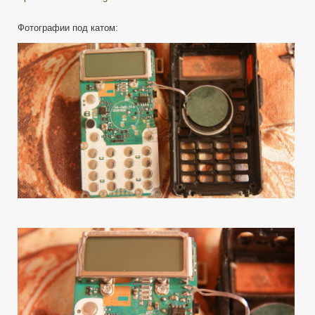
Фотографии под катом: