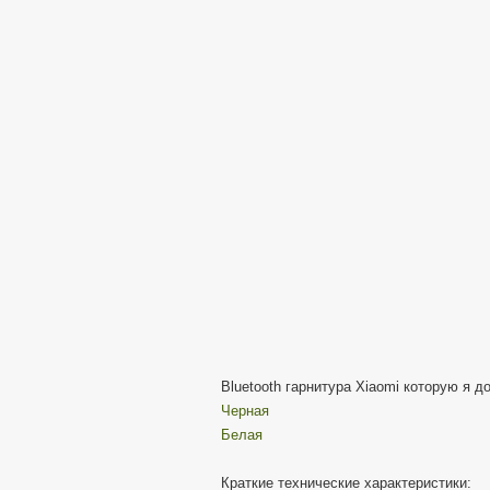
Bluetooth гарнитура Xiaomi которую я д
Черная
Белая
Краткие технические характеристики: