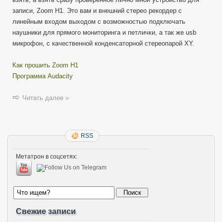
записи, Zoom H1. Это вам и внешний стерео рекордер с
линейным входом выходом с возможностью подключать
наушники для прямого мониторинга и петлички, а так же usb
микрофон, с качественной конденсаторной стереопарой XY.
Как прошить Zoom H1
Программа Audacity
Читать далее »
RSS
Метатрон в соцсетях:
Свежие записи