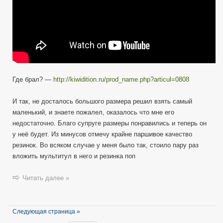
Где брал? —
http://kiwidition.ru/prod_name.php?articul=0808
И так, не досталось большого размера решил взять самый
маленький, и знаете пожалел, оказалось что мне его
недостаточно. Благо супруге размеры понравились и теперь он
у неё будет. Из минусов отмечу крайне паршивое качество
резинок. Во всяком случае у меня было так, стоило пару раз
вложить мультитул в него и резинка поп
Читать далее »
Следующая страница »