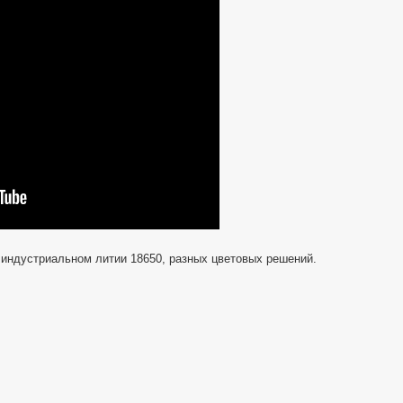
 индустриальном литии 18650, разных цветовых решений.