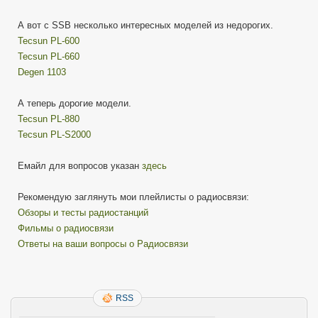
А вот с SSB несколько интересных моделей из недорогих.
Tecsun PL-600
Tecsun PL-660
Degen 1103
А теперь дорогие модели.
Tecsun PL-880
Tecsun PL-S2000
Емайл для вопросов указан
здесь
Рекомендую заглянуть мои плейлисты о радиосвязи:
Обзоры и тесты радиостанций
Фильмы о радиосвязи
Ответы на ваши вопросы о Радиосвязи
RSS