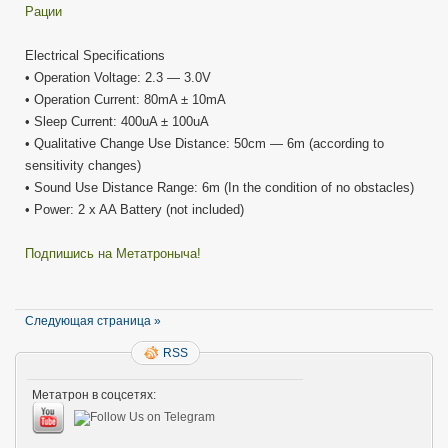
Рации
Electrical Specifications
• Operation Voltage: 2.3 — 3.0V
• Operation Current: 80mA ± 10mA
• Sleep Current: 400uA ± 100uA
• Qualitative Change Use Distance: 50cm — 6m (according to
sensitivity changes)
• Sound Use Distance Range: 6m (In the condition of no obstacles)
• Power: 2 x AA Battery (not included)
Подпишись на Метатроныча!
Следующая страница »
RSS
Метатрон в соцсетях: