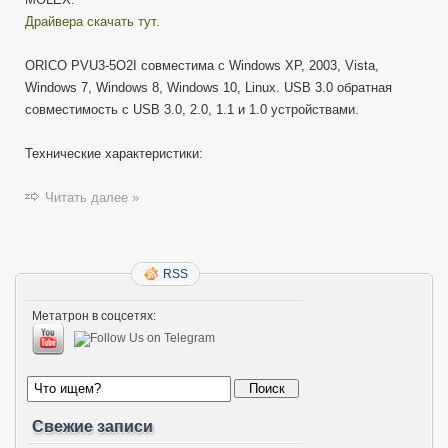
Драйвера скачать тут.
ORICO PVU3-5O2I совместима с Windows XP, 2003, Vista,
Windows 7, Windows 8, Windows 10, Linux. USB 3.0 обратная
совместимость с USB 3.0, 2.0, 1.1 и 1.0 устройствами.
Технические характеристики:
Читать далее »
RSS
Метатрон в соцсетях:
Свежие записи