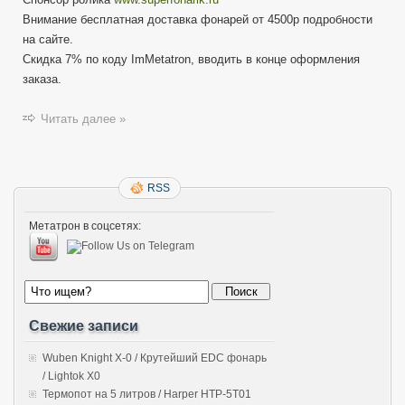
Внимание бесплатная доставка фонарей от 4500р подробности
на сайте.
Скидка 7% по коду ImMetatron, вводить в конце оформления
заказа.
Читать далее »
RSS
Метатрон в соцсетях:
Свежие записи
Wuben Knight X-0 / Крутейший EDC фонарь
/ Lightok X0
Термопот на 5 литров / Harper HTP-5T01