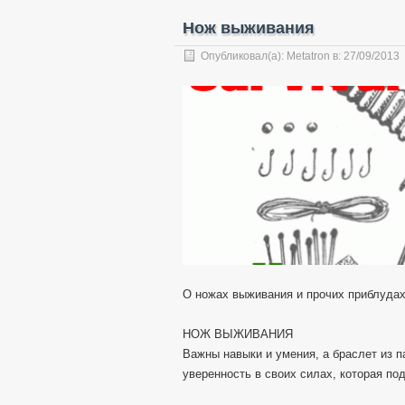
Нож выживания
Опубликовал(а):
Metatron
в:
27/09/2013
О ножах выживания и прочих приблуда
НОЖ ВЫЖИВАНИЯ
Важны навыки и умения, а браслет из 
уверенность в своих силах, которая по