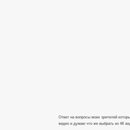
Ответ на вопросы моих зрителей котор
видео и думаю что же выбрать из 4К ви